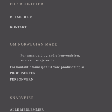
FOR BEDRIFTER
BLI MEDLEM
KONTAKT
OM NORWEGIAN MADE
For samarbeid og andre henvendelser,
kontakt oss gjerne her
.
For kontaktinformasjon til våre produsenter, se
PRODUSENTER
PERSONVERN
SNARVEIER
ALLE MEDLEMMER