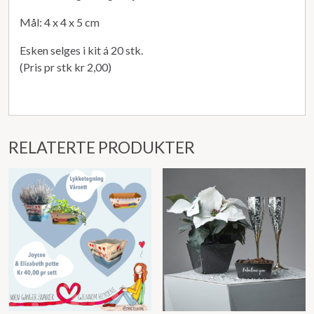
Mål: 4 x 4 x 5 cm
Esken selges i kit á 20 stk.
(Pris pr stk kr 2,00)
RELATERTE PRODUKTER