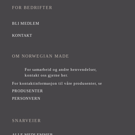
FOR BEDRIFTER
BLI MEDLEM
KONTAKT
OM NORWEGIAN MADE
For samarbeid og andre henvendelser,
kontakt oss gjerne her
.
For kontaktinformasjon til våre produsenter, se
PRODUSENTER
PERSONVERN
SNARVEIER