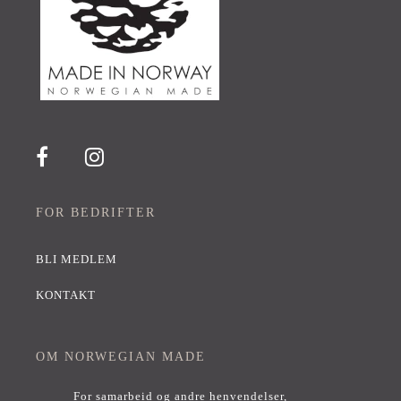
FOR BEDRIFTER
BLI MEDLEM
KONTAKT
OM NORWEGIAN MADE
For samarbeid og andre henvendelser,