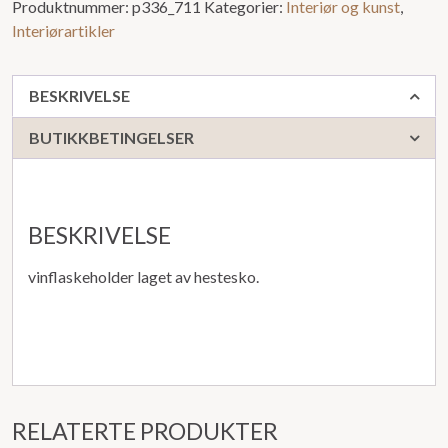
Produktnummer:
p336_711
Kategorier:
Interiør og kunst
,
Interiørartikler
BESKRIVELSE
BUTIKKBETINGELSER
BESKRIVELSE
vinflaskeholder laget av hestesko.
RELATERTE PRODUKTER