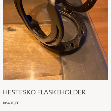
HESTESKO FLASKEHOLDER
kr
400,00