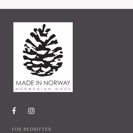
FOR BEDRIFTER