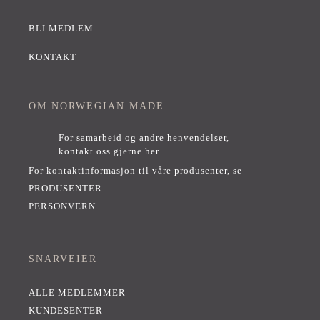
BLI MEDLEM
KONTAKT
OM NORWEGIAN MADE
For samarbeid og andre henvendelser,
kontakt oss gjerne her
.
For kontaktinformasjon til våre produsenter, se
PRODUSENTER
PERSONVERN
SNARVEIER
ALLE MEDLEMMER
KUNDESENTER