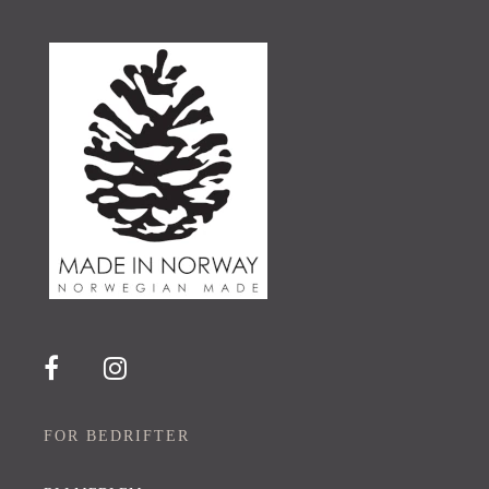
FOR BEDRIFTER