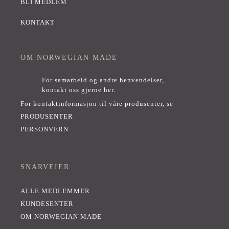
BLI MEDLEM
KONTAKT
OM NORWEGIAN MADE
For samarbeid og andre henvendelser,
kontakt oss gjerne her
.
For kontaktinformasjon til våre produsenter, se
PRODUSENTER
PERSONVERN
SNARVEIER
ALLE MEDLEMMER
KUNDESENTER
OM NORWEGIAN MADE