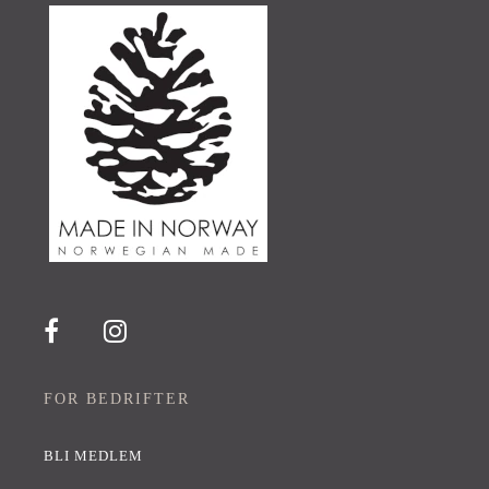
FOR BEDRIFTER
BLI MEDLEM