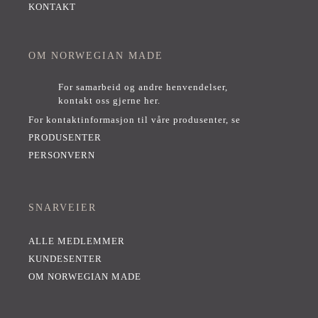
KONTAKT
OM NORWEGIAN MADE
For samarbeid og andre henvendelser,
kontakt oss gjerne her
.
For kontaktinformasjon til våre produsenter, se
PRODUSENTER
PERSONVERN
SNARVEIER
ALLE MEDLEMMER
KUNDESENTER
OM NORWEGIAN MADE