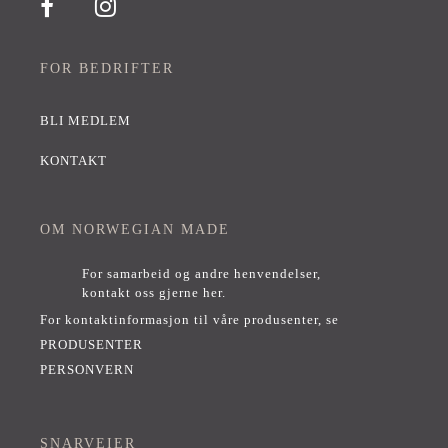
FOR BEDRIFTER
BLI MEDLEM
KONTAKT
OM NORWEGIAN MADE
For samarbeid og andre henvendelser,
kontakt oss gjerne her
.
For kontaktinformasjon til våre produsenter, se
PRODUSENTER
PERSONVERN
SNARVEIER