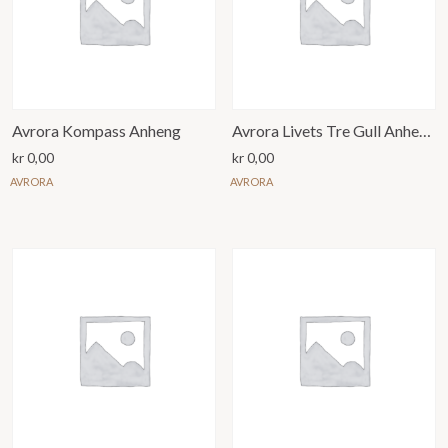
Avrora Kompass Anheng
Avrora Livets Tre Gull Anheng
kr
0,00
kr
0,00
AVRORA
AVRORA