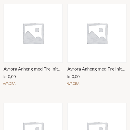
Avrora Anheng med Tre Initialer og Anker
Avrora Anheng med Tre Initialer og Hjerte
kr
0,00
kr
0,00
AVRORA
AVRORA